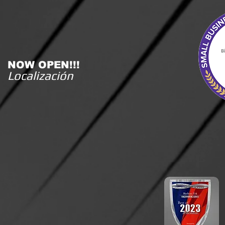
NOW OPEN!!!
Localización